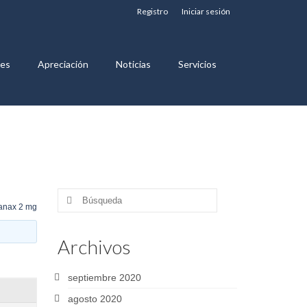
Registro
Iniciar sesión
nes
Apreciación
Noticias
Servicios
Buscar
anax 2 mg
por:
Archivos
septiembre 2020
agosto 2020