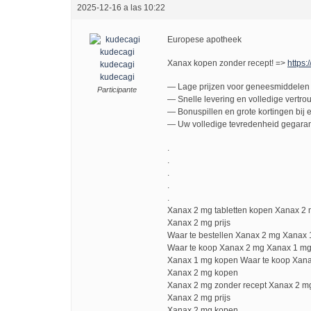
2025-12-16 a las 10:22
Europese apotheek
Xanax kopen zonder recept! =>
https:
kudecagi
kudecagi
— Lage prijzen voor geneesmiddelen 
Participante
— Snelle levering en volledige vertro
— Bonuspillen en grote kortingen bij e
— Uw volledige tevredenheid gegaran
.
.
.
.
.
Xanax 2 mg tabletten kopen Xanax 2 m
Xanax 2 mg prijs
Waar te bestellen Xanax 2 mg Xanax 1
Waar te koop Xanax 2 mg Xanax 1 mg 
Xanax 1 mg kopen Waar te koop Xan
Xanax 2 mg kopen
Xanax 2 mg zonder recept Xanax 2 mg 
Xanax 2 mg prijs
Xanax 2 mg kopen