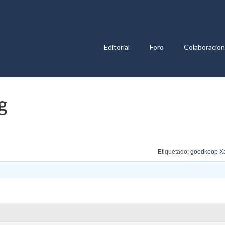
Editorial
Foro
Colaboracio
g
Etiquetado:
goedkoop X