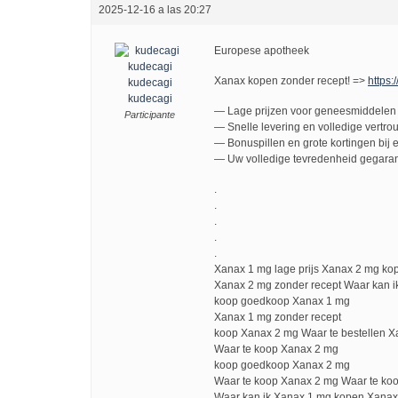
2025-12-16 a las 20:27
Europese apotheek
Xanax kopen zonder recept! =>
https:
kudecagi
kudecagi
— Lage prijzen voor geneesmiddelen 
Participante
— Snelle levering en volledige vertro
— Bonuspillen en grote kortingen bij e
— Uw volledige tevredenheid gegaran
.
.
.
.
.
Xanax 1 mg lage prijs Xanax 2 mg ko
Xanax 2 mg zonder recept Waar kan 
koop goedkoop Xanax 1 mg
Xanax 1 mg zonder recept
koop Xanax 2 mg Waar te bestellen 
Waar te koop Xanax 2 mg
koop goedkoop Xanax 2 mg
Waar te koop Xanax 2 mg Waar te ko
Waar kan ik Xanax 1 mg kopen Xana