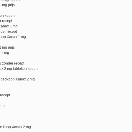
 mg prijs
ten kopen
 recept
Xanax 1 mg
der recept
koop Xanax 1 mg
 mg prijs
x 1 mg
 zonder recept
x 2 mg tabletten kopen
 goedkoop Xanax 2 mg
recept
pen
te koop Xanax 2 mg