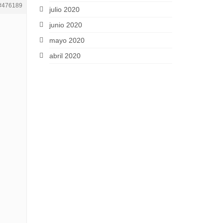
#476189
julio 2020
junio 2020
mayo 2020
abril 2020