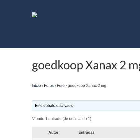
goedkoop Xanax 2 m
Inicio
›
Foros
›
Foro
›
goedkoop Xanax 2 mg
Este debate está vacío.
Viendo 1 entrada (de un total de 1)
Autor
Entradas