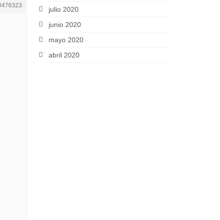
#476323
julio 2020
junio 2020
mayo 2020
abril 2020