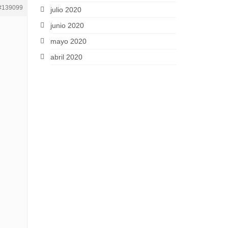
#139099
julio 2020
junio 2020
mayo 2020
abril 2020