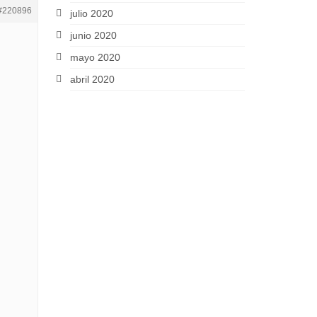
#220896
julio 2020
junio 2020
mayo 2020
abril 2020