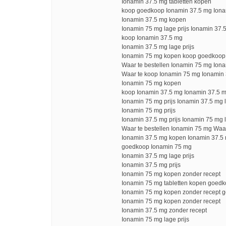
Ionamin 37.5 mg tabletten kopen
koop goedkoop Ionamin 37.5 mg Ionam
Ionamin 37.5 mg kopen
Ionamin 75 mg lage prijs Ionamin 37
koop Ionamin 37.5 mg
Ionamin 37.5 mg lage prijs
Ionamin 75 mg kopen koop goedkoop
Waar te bestellen Ionamin 75 mg Ion
Waar te koop Ionamin 75 mg Ionamin 3
Ionamin 75 mg kopen
koop Ionamin 37.5 mg Ionamin 37.5 
Ionamin 75 mg prijs Ionamin 37.5 mg l
Ionamin 75 mg prijs
Ionamin 37.5 mg prijs Ionamin 75 mg l
Waar te bestellen Ionamin 75 mg Waa
Ionamin 37.5 mg kopen Ionamin 37.5 m
goedkoop Ionamin 75 mg
Ionamin 37.5 mg lage prijs
Ionamin 37.5 mg prijs
Ionamin 75 mg kopen zonder recept
Ionamin 75 mg tabletten kopen goed
Ionamin 75 mg kopen zonder recept 
Ionamin 75 mg kopen zonder recept
Ionamin 37.5 mg zonder recept
Ionamin 75 mg lage prijs