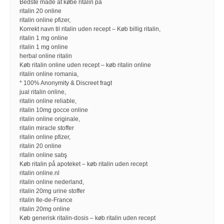
Bedste måde at købe ritalin på
ritalin 20 online
ritalin online pfizer,
Korrekt navn til ritalin uden recept – Køb billig ritalin,
ritalin 1 mg online
ritalin 1 mg online
herbal online ritalin
Køb ritalin online uden recept – køb ritalin online
ritalin online romania,
* 100% Anonymity & Discreet fragt
jual ritalin online,
ritalin online reliable,
ritalin 10mg gocce online
ritalin online originale,
ritalin miracle stoffer
ritalin online pfizer,
ritalin 20 online
ritalin online satış
Køb ritalin på apoteket – køb ritalin uden recept
ritalin online.nl
ritalin online nederland,
ritalin 20mg urine stoffer
ritalin Ile-de-France
ritalin 20mg online
Køb generisk ritalin-dosis – køb ritalin uden recept