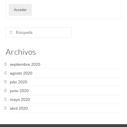
Acceder
Buscar
por:
Archivos
septiembre 2020
agosto 2020
julio 2020
junio 2020
mayo 2020
abril 2020