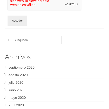
Acceder
Buscar
por:
Archivos
septiembre 2020
agosto 2020
julio 2020
junio 2020
mayo 2020
abril 2020