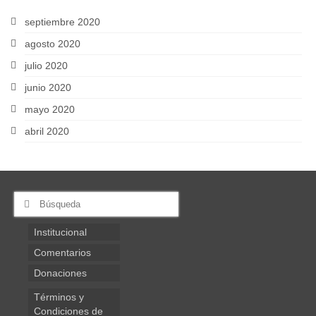
septiembre 2020
agosto 2020
julio 2020
junio 2020
mayo 2020
abril 2020
Buscar
por:
Institucional
Comentarios
Donaciones
Términos y
Condiciones de