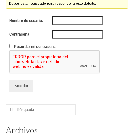
Debes estar registrado para responder a este debate.
Nombre de usuario:
Contraseña:
Recordar mi contraseña
Acceder
Buscar
por:
Archivos