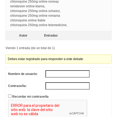
chloroquine 250mg online norway
remdesivir online klarna,
chloroquine 250mg online schweiz,
chloroquine 250mg online romania
chloroquine online fiable
chloroquine 250mg online telemedicine,
Autor
Entradas
Viendo 1 entrada (de un total de 1)
Debes estar registrado para responder a este debate.
Nombre de usuario:
Contraseña:
Recordar mi contraseña