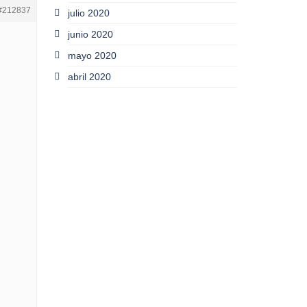
#212837
julio 2020
junio 2020
mayo 2020
abril 2020