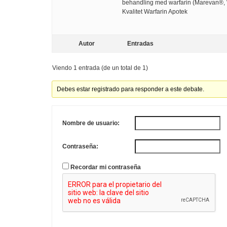
behandling med warfarin (Marevan®, 
Kvalitet Warfarin Apotek
Autor
Entradas
Viendo 1 entrada (de un total de 1)
Debes estar registrado para responder a este debate.
Nombre de usuario:
Contraseña:
Recordar mi contraseña