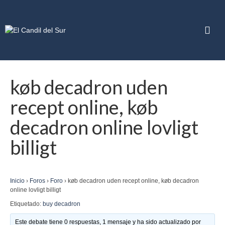
køb decadron uden
recept online, køb
decadron online lovligt
billigt
Inicio
›
Foros
›
Foro
›
køb decadron uden recept online, køb decadron
online lovligt billigt
Etiquetado:
buy decadron
Este debate tiene 0 respuestas, 1 mensaje y ha sido actualizado por