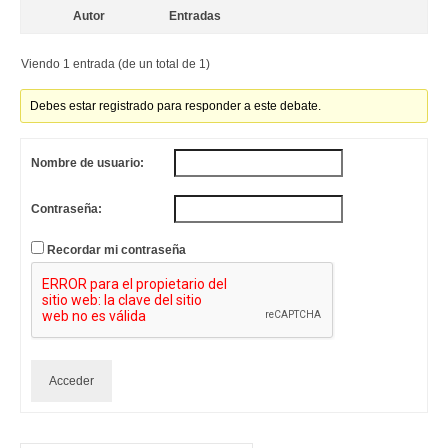
Autor
Entradas
Viendo 1 entrada (de un total de 1)
Debes estar registrado para responder a este debate.
Nombre de usuario:
Contraseña:
Recordar mi contraseña
Acceder