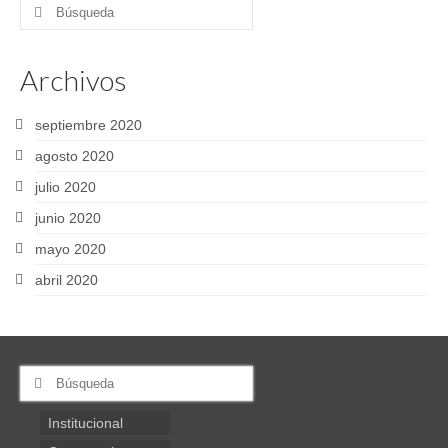
Buscar
por:
Archivos
septiembre 2020
agosto 2020
julio 2020
junio 2020
mayo 2020
abril 2020
Buscar
por:
Institucional