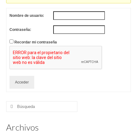
Nombre de usuario:
Contraseña:
Recordar mi contraseña
Acceder
Buscar
por:
Archivos