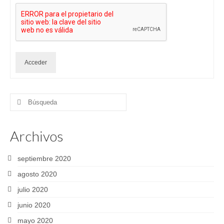
Acceder
Buscar
por:
Archivos
septiembre 2020
agosto 2020
julio 2020
junio 2020
mayo 2020