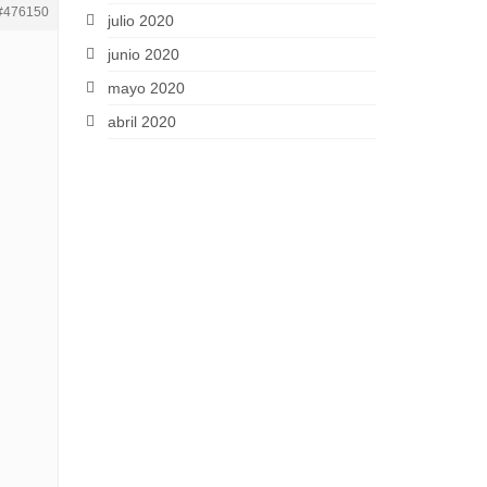
#476150
julio 2020
junio 2020
mayo 2020
abril 2020