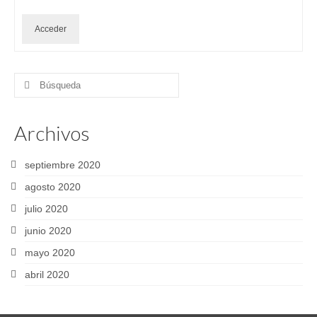
Acceder
Buscar
por:
Archivos
septiembre 2020
agosto 2020
julio 2020
junio 2020
mayo 2020
abril 2020