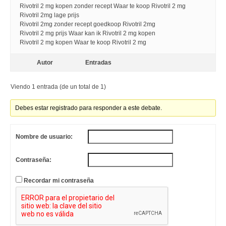
Rivotril 2 mg kopen zonder recept Waar te koop Rivotril 2 mg
Rivotril 2mg lage prijs
Rivotril 2mg zonder recept goedkoop Rivotril 2mg
Rivotril 2 mg prijs Waar kan ik Rivotril 2 mg kopen
Rivotril 2 mg kopen Waar te koop Rivotril 2 mg
Autor
Entradas
Viendo 1 entrada (de un total de 1)
Debes estar registrado para responder a este debate.
Nombre de usuario:
Contraseña:
Recordar mi contraseña