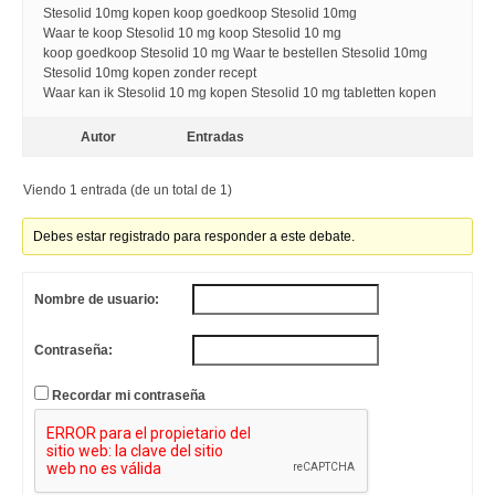
Stesolid 10mg kopen koop goedkoop Stesolid 10mg
Waar te koop Stesolid 10 mg koop Stesolid 10 mg
koop goedkoop Stesolid 10 mg Waar te bestellen Stesolid 10mg
Stesolid 10mg kopen zonder recept
Waar kan ik Stesolid 10 mg kopen Stesolid 10 mg tabletten kopen
Autor
Entradas
Viendo 1 entrada (de un total de 1)
Debes estar registrado para responder a este debate.
Nombre de usuario:
Contraseña:
Recordar mi contraseña