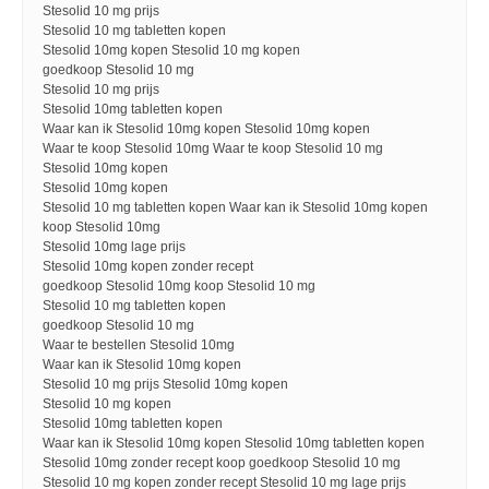
Stesolid 10 mg prijs
Stesolid 10 mg tabletten kopen
Stesolid 10mg kopen Stesolid 10 mg kopen
goedkoop Stesolid 10 mg
Stesolid 10 mg prijs
Stesolid 10mg tabletten kopen
Waar kan ik Stesolid 10mg kopen Stesolid 10mg kopen
Waar te koop Stesolid 10mg Waar te koop Stesolid 10 mg
Stesolid 10mg kopen
Stesolid 10mg kopen
Stesolid 10 mg tabletten kopen Waar kan ik Stesolid 10mg kopen
koop Stesolid 10mg
Stesolid 10mg lage prijs
Stesolid 10mg kopen zonder recept
goedkoop Stesolid 10mg koop Stesolid 10 mg
Stesolid 10 mg tabletten kopen
goedkoop Stesolid 10 mg
Waar te bestellen Stesolid 10mg
Waar kan ik Stesolid 10mg kopen
Stesolid 10 mg prijs Stesolid 10mg kopen
Stesolid 10 mg kopen
Stesolid 10mg tabletten kopen
Waar kan ik Stesolid 10mg kopen Stesolid 10mg tabletten kopen
Stesolid 10mg zonder recept koop goedkoop Stesolid 10 mg
Stesolid 10 mg kopen zonder recept Stesolid 10 mg lage prijs