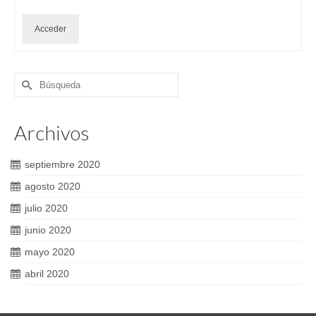
Acceder
Buscar
por:
Archivos
septiembre 2020
agosto 2020
julio 2020
junio 2020
mayo 2020
abril 2020