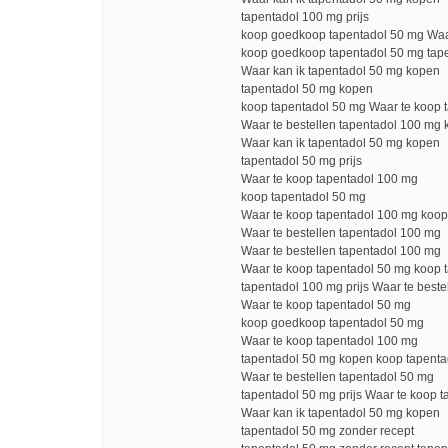
tapentadol 100 mg prijs
koop goedkoop tapentadol 50 mg Waar
koop goedkoop tapentadol 50 mg tap
Waar kan ik tapentadol 50 mg kopen
tapentadol 50 mg kopen
koop tapentadol 50 mg Waar te koop 
Waar te bestellen tapentadol 100 mg
Waar kan ik tapentadol 50 mg kopen
tapentadol 50 mg prijs
Waar te koop tapentadol 100 mg
koop tapentadol 50 mg
Waar te koop tapentadol 100 mg koo
Waar te bestellen tapentadol 100 mg
Waar te bestellen tapentadol 100 mg
Waar te koop tapentadol 50 mg koop 
tapentadol 100 mg prijs Waar te best
Waar te koop tapentadol 50 mg
koop goedkoop tapentadol 50 mg
Waar te koop tapentadol 100 mg
tapentadol 50 mg kopen koop tapent
Waar te bestellen tapentadol 50 mg
tapentadol 50 mg prijs Waar te koop 
Waar kan ik tapentadol 50 mg kopen
tapentadol 50 mg zonder recept