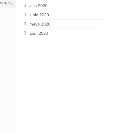
#476713
julio 2020
junio 2020
mayo 2020
abril 2020