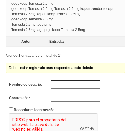
goedkoop Temesta 2.5 mg
goedkoop Temesta 2.5 mg Temesta 2.5 mg kopen zonder recept
Temesta 2.5mg kopen koop Temesta 2.5mg
goedkoop Temesta 2.5 mg
Temesta 2.5mg lage prijs
Temesta 2.5mg lage prijs koop Temesta 2.5mg
Autor
Entradas
Viendo 1 entrada (de un total de 1)
Debes estar registrado para responder a este debate.
Nombre de usuario:
Contraseña:
Recordar mi contraseña