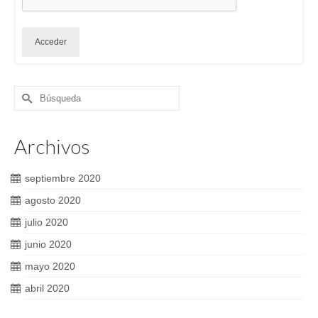
Acceder
Buscar
por:
Archivos
septiembre 2020
agosto 2020
julio 2020
junio 2020
mayo 2020
abril 2020