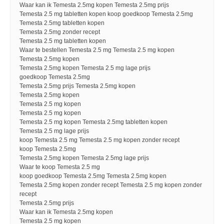
Waar kan ik Temesta 2.5mg kopen Temesta 2.5mg prijs
Temesta 2.5 mg tabletten kopen koop goedkoop Temesta 2.5mg
Temesta 2.5mg tabletten kopen
Temesta 2.5mg zonder recept
Temesta 2.5 mg tabletten kopen
Waar te bestellen Temesta 2.5 mg Temesta 2.5 mg kopen
Temesta 2.5mg kopen
Temesta 2.5mg kopen Temesta 2.5 mg lage prijs
goedkoop Temesta 2.5mg
Temesta 2.5mg prijs Temesta 2.5mg kopen
Temesta 2.5mg kopen
Temesta 2.5 mg kopen
Temesta 2.5 mg kopen
Temesta 2.5 mg kopen Temesta 2.5mg tabletten kopen
Temesta 2.5 mg lage prijs
koop Temesta 2.5 mg Temesta 2.5 mg kopen zonder recept
koop Temesta 2.5mg
Temesta 2.5mg kopen Temesta 2.5mg lage prijs
Waar te koop Temesta 2.5 mg
koop goedkoop Temesta 2.5mg Temesta 2.5mg kopen
Temesta 2.5mg kopen zonder recept Temesta 2.5 mg kopen zonder
recept
Temesta 2.5mg prijs
Waar kan ik Temesta 2.5mg kopen
Temesta 2.5 mg kopen