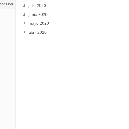
#220859
julio 2020
junio 2020
mayo 2020
abril 2020