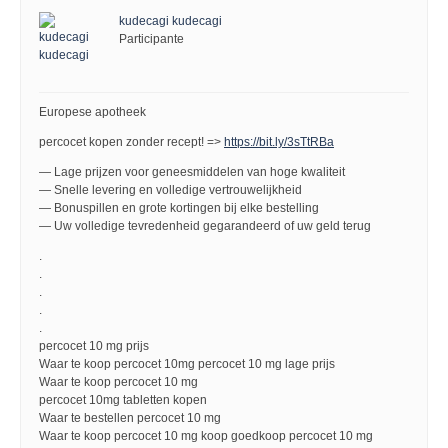
kudecagi kudecagi
Participante
Europese apotheek
percocet kopen zonder recept! =>
https://bit.ly/3sTtRBa
— Lage prijzen voor geneesmiddelen van hoge kwaliteit
— Snelle levering en volledige vertrouwelijkheid
— Bonuspillen en grote kortingen bij elke bestelling
— Uw volledige tevredenheid gegarandeerd of uw geld terug
.
.
.
.
.
percocet 10 mg prijs
Waar te koop percocet 10mg percocet 10 mg lage prijs
Waar te koop percocet 10 mg
percocet 10mg tabletten kopen
Waar te bestellen percocet 10 mg
Waar te koop percocet 10 mg koop goedkoop percocet 10 mg