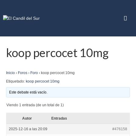
koop percocet 10mg
Inicio
›
Foros
›
Foro
›
koop percocet 10mg
Etiquetado:
koop percocet 10mg
Este debate está vacío.
Viendo 1 entrada (de un total de 1)
Autor
Entradas
2025-12-16 a las 20:09
#476158