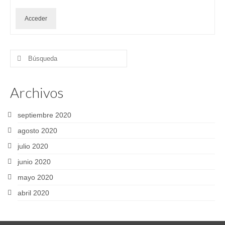
Acceder
Buscar
por:
Archivos
septiembre 2020
agosto 2020
julio 2020
junio 2020
mayo 2020
abril 2020