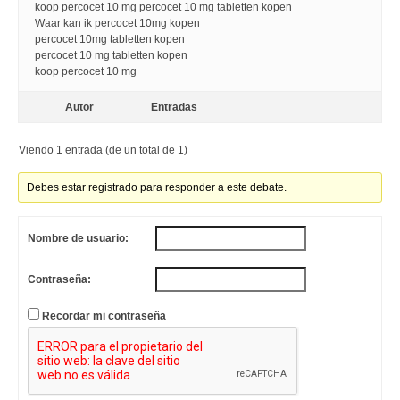
koop percocet 10 mg percocet 10 mg tabletten kopen
Waar kan ik percocet 10mg kopen
percocet 10mg tabletten kopen
percocet 10 mg tabletten kopen
koop percocet 10 mg
Autor
Entradas
Viendo 1 entrada (de un total de 1)
Debes estar registrado para responder a este debate.
Nombre de usuario:
Contraseña:
Recordar mi contraseña