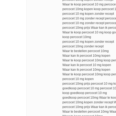
Waar te koop percocet 10 mg percoce
percocet 10mg kopen koop percocet 
percocet 10 mg kopen zonder recept
percocet 10 mg zonder recept percoce
percocet 10 mg zonder recept percoc
percocet 10mg prijs Waar kan ik per
Waar te koop percocet 10 mg koop g
koop percocet 10mg
percocet 10 mg kopen zonder recept
percocet 10mg zonder recept
Waar te bestellen percocet 10mg
Waar kan ik percocet 10mg kopen
Waar te koop percocet 10mg koop pe
Waar kan ik percocet 10 mg kopen
Waar kan ik percocet 10mg kopen
Waar te koop percocet 10mg koop pe
percocet 10 mg kopen
percocet 10mg prijs percocet 10 mg 
goedkoop percocet 10 mg percocet 10
koop goedkoop percocet 10 mg
goedkoop percocet 10mg Waar te koo
percocet 10mg kopen zonder recept W
percocet 10mg prijs Waar kan ik per
Waar te bestellen percocet 10mg Waa