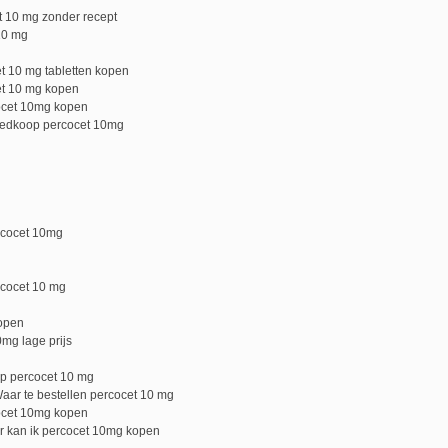
t 10 mg zonder recept
10 mg
t 10 mg tabletten kopen
et 10 mg kopen
cocet 10mg kopen
oedkoop percocet 10mg
rcocet 10mg
rcocet 10 mg
kopen
mg lage prijs
p percocet 10 mg
aar te bestellen percocet 10 mg
cocet 10mg kopen
r kan ik percocet 10mg kopen