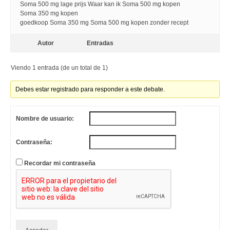
Soma 500 mg lage prijs Waar kan ik Soma 500 mg kopen
Soma 350 mg kopen
goedkoop Soma 350 mg Soma 500 mg kopen zonder recept
Autor
Entradas
Viendo 1 entrada (de un total de 1)
Debes estar registrado para responder a este debate.
Nombre de usuario:
Contraseña:
Recordar mi contraseña