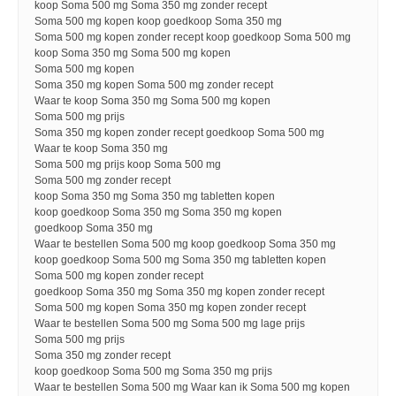
koop Soma 500 mg Soma 350 mg zonder recept
Soma 500 mg kopen koop goedkoop Soma 350 mg
Soma 500 mg kopen zonder recept koop goedkoop Soma 500 mg
koop Soma 350 mg Soma 500 mg kopen
Soma 500 mg kopen
Soma 350 mg kopen Soma 500 mg zonder recept
Waar te koop Soma 350 mg Soma 500 mg kopen
Soma 500 mg prijs
Soma 350 mg kopen zonder recept goedkoop Soma 500 mg
Waar te koop Soma 350 mg
Soma 500 mg prijs koop Soma 500 mg
Soma 500 mg zonder recept
koop Soma 350 mg Soma 350 mg tabletten kopen
koop goedkoop Soma 350 mg Soma 350 mg kopen
goedkoop Soma 350 mg
Waar te bestellen Soma 500 mg koop goedkoop Soma 350 mg
koop goedkoop Soma 500 mg Soma 350 mg tabletten kopen
Soma 500 mg kopen zonder recept
goedkoop Soma 350 mg Soma 350 mg kopen zonder recept
Soma 500 mg kopen Soma 350 mg kopen zonder recept
Waar te bestellen Soma 500 mg Soma 500 mg lage prijs
Soma 500 mg prijs
Soma 350 mg zonder recept
koop goedkoop Soma 500 mg Soma 350 mg prijs
Waar te bestellen Soma 500 mg Waar kan ik Soma 500 mg kopen