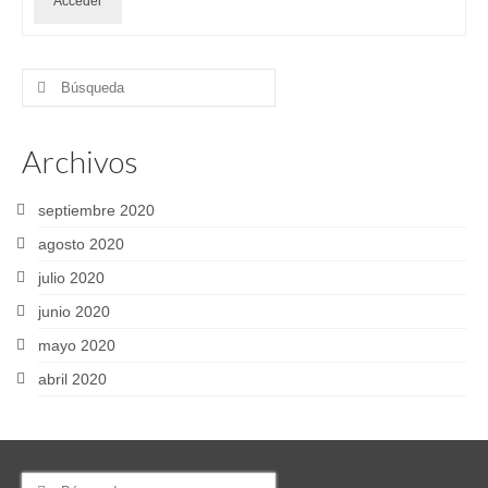
Acceder
Buscar
por:
Archivos
septiembre 2020
agosto 2020
julio 2020
junio 2020
mayo 2020
abril 2020
Buscar