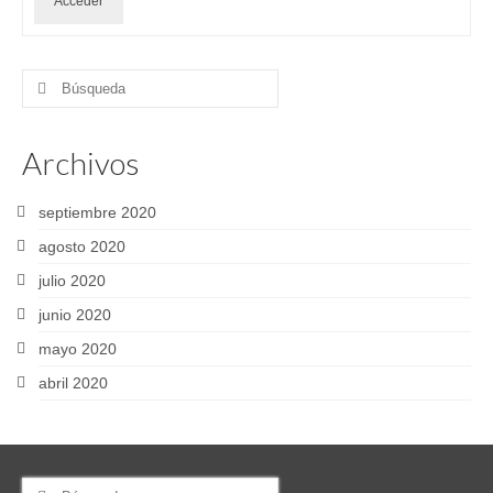
Acceder
Buscar
por:
Archivos
septiembre 2020
agosto 2020
julio 2020
junio 2020
mayo 2020
abril 2020
Buscar