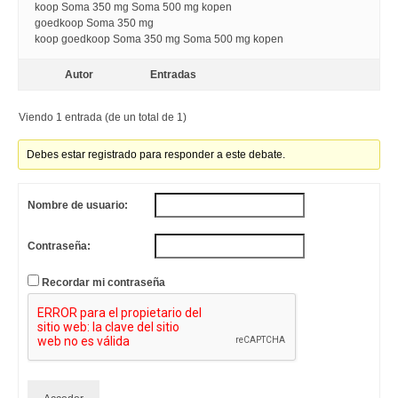
koop Soma 350 mg Soma 500 mg kopen
goedkoop Soma 350 mg
koop goedkoop Soma 350 mg Soma 500 mg kopen
Autor
Entradas
Viendo 1 entrada (de un total de 1)
Debes estar registrado para responder a este debate.
Nombre de usuario:
Contraseña:
Recordar mi contraseña