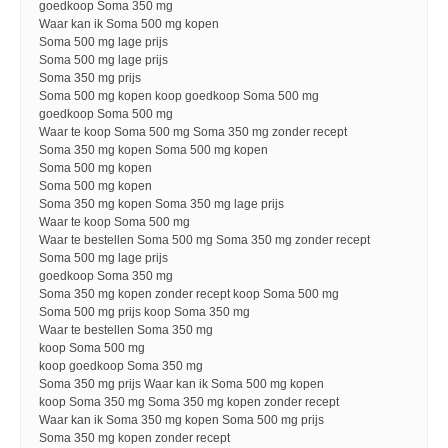
goedkoop Soma 350 mg
Waar kan ik Soma 500 mg kopen
Soma 500 mg lage prijs
Soma 500 mg lage prijs
Soma 350 mg prijs
Soma 500 mg kopen koop goedkoop Soma 500 mg
goedkoop Soma 500 mg
Waar te koop Soma 500 mg Soma 350 mg zonder recept
Soma 350 mg kopen Soma 500 mg kopen
Soma 500 mg kopen
Soma 500 mg kopen
Soma 350 mg kopen Soma 350 mg lage prijs
Waar te koop Soma 500 mg
Waar te bestellen Soma 500 mg Soma 350 mg zonder recept
Soma 500 mg lage prijs
goedkoop Soma 350 mg
Soma 350 mg kopen zonder recept koop Soma 500 mg
Soma 500 mg prijs koop Soma 350 mg
Waar te bestellen Soma 350 mg
koop Soma 500 mg
koop goedkoop Soma 350 mg
Soma 350 mg prijs Waar kan ik Soma 500 mg kopen
koop Soma 350 mg Soma 350 mg kopen zonder recept
Waar kan ik Soma 350 mg kopen Soma 500 mg prijs
Soma 350 mg kopen zonder recept