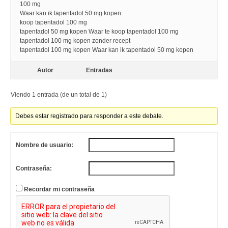
100 mg
Waar kan ik tapentadol 50 mg kopen
koop tapentadol 100 mg
tapentadol 50 mg kopen Waar te koop tapentadol 100 mg
tapentadol 100 mg kopen zonder recept
tapentadol 100 mg kopen Waar kan ik tapentadol 50 mg kopen
Autor
Entradas
Viendo 1 entrada (de un total de 1)
Debes estar registrado para responder a este debate.
Nombre de usuario:
Contraseña:
Recordar mi contraseña