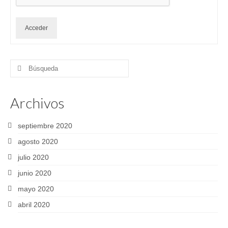
Acceder
Buscar
por:
Archivos
septiembre 2020
agosto 2020
julio 2020
junio 2020
mayo 2020
abril 2020