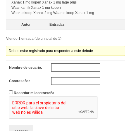
Xanax 1 mg kopen Xanax 1 mg lage prijs
Waar kan ik Xanax 1 mg kopen
Waar te koop Xanax 2 mg Waar te koop Xanax 1 mg
Autor
Entradas
Viendo 1 entrada (de un total de 1)
Debes estar registrado para responder a este debate.
Nombre de usuario:
Contraseña:
Recordar mi contraseña