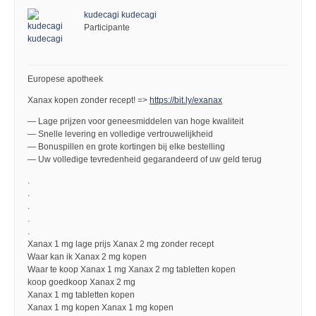
kudecagi kudecagi
Participante
Europese apotheek
Xanax kopen zonder recept! =>
https://bit.ly/exanax
— Lage prijzen voor geneesmiddelen van hoge kwaliteit
— Snelle levering en volledige vertrouwelijkheid
— Bonuspillen en grote kortingen bij elke bestelling
— Uw volledige tevredenheid gegarandeerd of uw geld terug
.
.
.
.
.
Xanax 1 mg lage prijs Xanax 2 mg zonder recept
Waar kan ik Xanax 2 mg kopen
Waar te koop Xanax 1 mg Xanax 2 mg tabletten kopen
koop goedkoop Xanax 2 mg
Xanax 1 mg tabletten kopen
Xanax 1 mg kopen Xanax 1 mg kopen