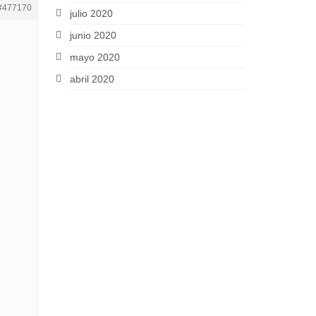
#477170
julio 2020
junio 2020
mayo 2020
abril 2020