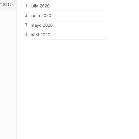
#139174
julio 2020
junio 2020
mayo 2020
abril 2020