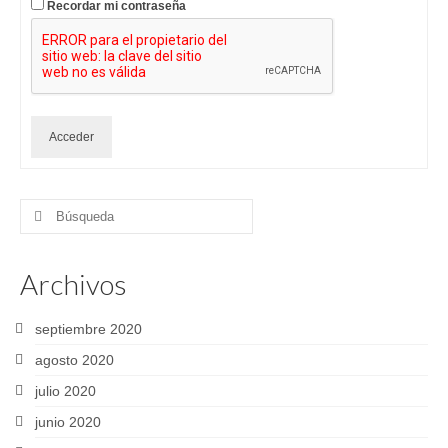
Recordar mi contraseña
Acceder
Buscar
por:
Archivos
septiembre 2020
agosto 2020
julio 2020
junio 2020