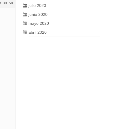
#139158
julio 2020
junio 2020
mayo 2020
abril 2020