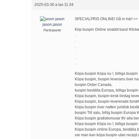
2025-03-30 a las 11:34
SPECIALPRIS ONLINE! Gå in här! =>
jason jason
Köp buspin Online snabbt bara! Klick
Participante
.
.
.
.
.
.
Köpa buspin Köpa nu !, billiga buspin
Köpa buspin, buspin leverans över nat
buspin Order Canada,
buspin beställa Europa, billiga buspin
Köpa buspin, buspin torsk lördag leve
Köpa buspin, buspin levererade torsk
Köpa buspin över natten juridisk best
buspin Till salu, billig buspin Europa 
Köpa buspin gratisbonusar för alla be
Köpa buspin Köpa nu !, billiga buspin t
Köpa buspin online Europa, beställa b
var man kan köpa buspin utan recept u