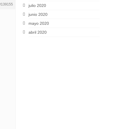
#139155
julio 2020
junio 2020
mayo 2020
abril 2020