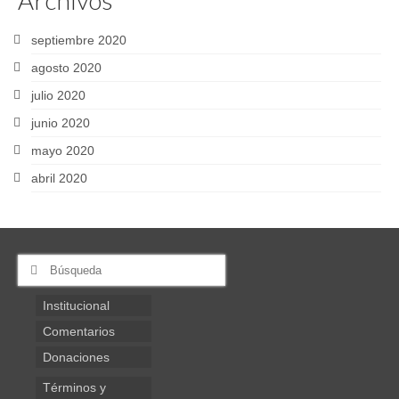
Archivos
septiembre 2020
agosto 2020
julio 2020
junio 2020
mayo 2020
abril 2020
Buscar
por:
Institucional
Comentarios
Donaciones
Términos y