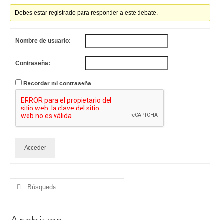
Debes estar registrado para responder a este debate.
Nombre de usuario:
Contraseña:
Recordar mi contraseña
Acceder
Buscar
por: