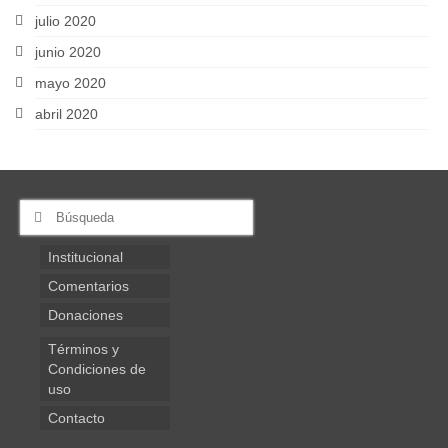
julio 2020
junio 2020
mayo 2020
abril 2020
Buscar
por:
Institucional
Comentarios
Donaciones
Términos y
Condiciones de
uso
Contacto