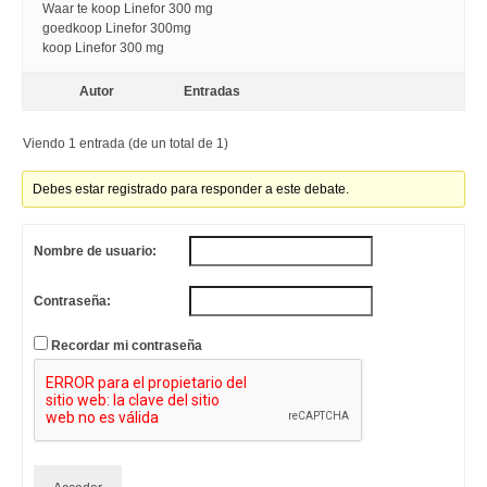
Waar te koop Linefor 300 mg
goedkoop Linefor 300mg
koop Linefor 300 mg
Autor
Entradas
Viendo 1 entrada (de un total de 1)
Debes estar registrado para responder a este debate.
Nombre de usuario:
Contraseña:
Recordar mi contraseña