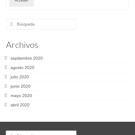
Acceder
Buscar
por:
Archivos
septiembre 2020
agosto 2020
julio 2020
junio 2020
mayo 2020
abril 2020
Buscar