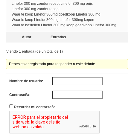
Linefor 300 mg zonder recept Linefor 300 mg prijs
Linefor 300 mg zonder recept
Waar te koop Linefor 300mg goedkoop Linefor 300 mg
Waar te koop Linefor 300 mg Linefor 300mg kopen
Waar te bestellen Linefor 300 mg koop goedkoop Linefor 300mg
Autor
Entradas
Viendo 1 entrada (de un total de 1)
Debes estar registrado para responder a este debate.
Nombre de usuario:
Contraseña:
Recordar mi contraseña