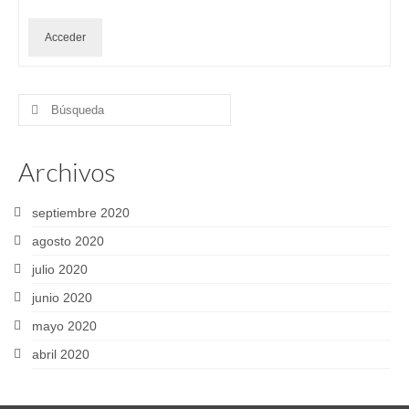
Acceder
Buscar
por:
Archivos
septiembre 2020
agosto 2020
julio 2020
junio 2020
mayo 2020
abril 2020