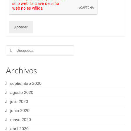
Acceder
Buscar
por:
Archivos
septiembre 2020
agosto 2020
julio 2020
junio 2020
mayo 2020
abril 2020