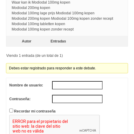
Waar kan ik Modiodal 100mg kopen
Modiodal 200mg kopen
Modiodal 100mg lage prijs Modiodal 100mg kopen
Modiodal 200mg kopen Modiodal 100mg kopen zonder recept
Modiodal 100mg tabletten kopen
Modiodal 100mg kopen zonder recept
Autor
Entradas
Viendo 1 entrada (de un total de 1)
Debes estar registrado para responder a este debate.
Nombre de usuario:
Contraseña:
Recordar mi contraseña