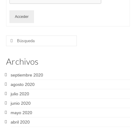
Acceder
Buscar
por:
Archivos
septiembre 2020
agosto 2020
julio 2020
junio 2020
mayo 2020
abril 2020