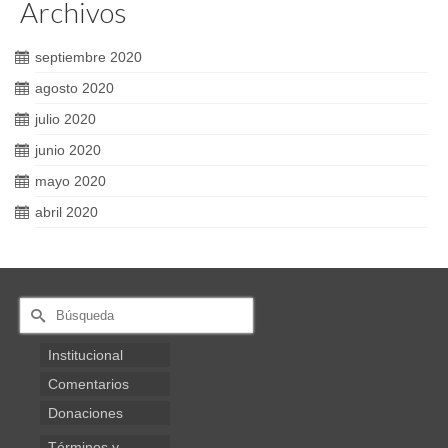
Archivos
septiembre 2020
agosto 2020
julio 2020
junio 2020
mayo 2020
abril 2020
Buscar
por:
Institucional
Comentarios
Donaciones
Términos y