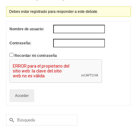
Debes estar registrado para responder a este debate.
Nombre de usuario:
Contraseña:
Recordar mi contraseña
Acceder
Buscar
por: