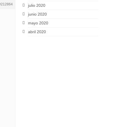
#212864
julio 2020
junio 2020
mayo 2020
abril 2020