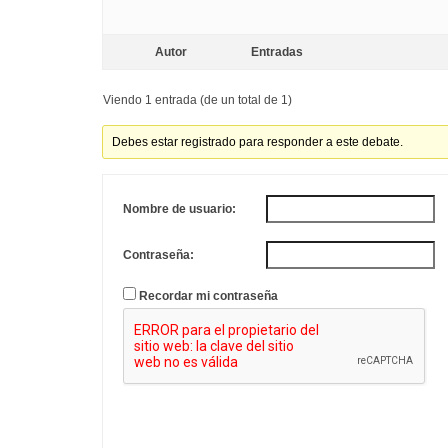
Autor
Entradas
Viendo 1 entrada (de un total de 1)
Debes estar registrado para responder a este debate.
Nombre de usuario:
Contraseña:
Recordar mi contraseña