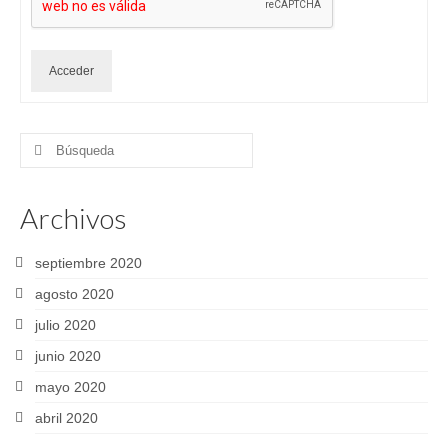
Acceder
Buscar
por:
Archivos
septiembre 2020
agosto 2020
julio 2020
junio 2020
mayo 2020
abril 2020