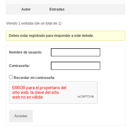
Autor
Entradas
Viendo 1 entrada (de un total de 1)
Debes estar registrado para responder a este debate.
Nombre de usuario:
Contraseña:
Recordar mi contraseña
Acceder