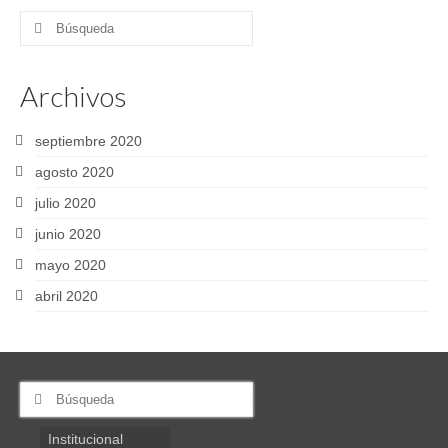
Buscar
por:
Archivos
septiembre 2020
agosto 2020
julio 2020
junio 2020
mayo 2020
abril 2020
Buscar
por:
Institucional