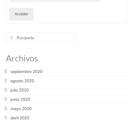
Acceder
Buscar
por:
Archivos
septiembre 2020
agosto 2020
julio 2020
junio 2020
mayo 2020
abril 2020