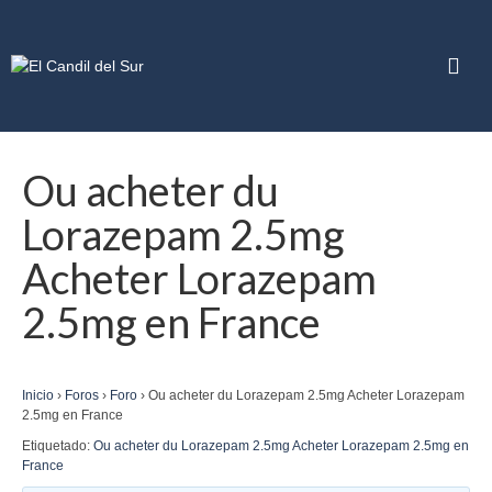
Ou acheter du
Lorazepam 2.5mg
Acheter Lorazepam
2.5mg en France
Inicio
›
Foros
›
Foro
›
Ou acheter du Lorazepam 2.5mg Acheter Lorazepam
2.5mg en France
Etiquetado:
Ou acheter du Lorazepam 2.5mg Acheter Lorazepam 2.5mg en
France