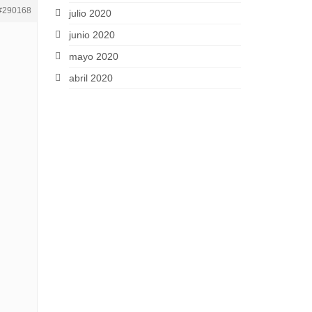
#290168
julio 2020
junio 2020
mayo 2020
abril 2020