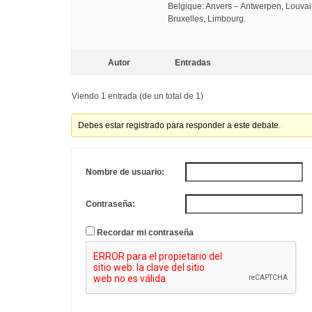
Belgique: Anvers – Antwerpen, Louvai
Bruxelles, Limbourg.
Autor
Entradas
Viendo 1 entrada (de un total de 1)
Debes estar registrado para responder a este debate.
Nombre de usuario:
Contraseña:
Recordar mi contraseña