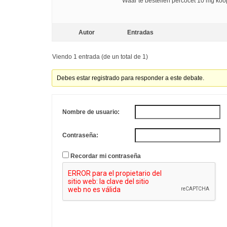
Waar te bestellen percocet 10 mg koo
Autor
Entradas
Viendo 1 entrada (de un total de 1)
Debes estar registrado para responder a este debate.
Nombre de usuario:
Contraseña:
Recordar mi contraseña