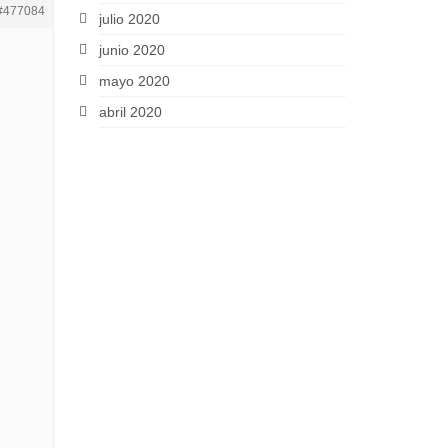
#477084
julio 2020
junio 2020
mayo 2020
abril 2020