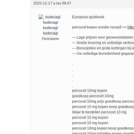
2025-12-17 a las 08:47
Europese apotheek
percocet kopen zonder recept! =>
http
kudecagi
kudecagi
— Lage prijzen voor geneesmiddelen 
Participante
— Snelle levering en volledige vertro
— Bonuspillen en grote kortingen bij e
— Uw volledige tevredenheid gegaran
.
.
.
.
.
percocet 10mg kopen
goedkoop percocet 10mg
percocet 10mg prijs goedkoop percoc
percocet 10 mg kopen koop goedkoo
Waar te bestellen percocet 10 mg
percocet 10 mg kopen
percocet 10 mg kopen
percocet 10mg kopen koop goedkoop
percocet 10mg tabletten kopen goed