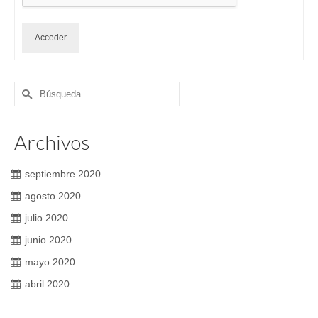
Acceder
Buscar
por:
Archivos
septiembre 2020
agosto 2020
julio 2020
junio 2020
mayo 2020
abril 2020