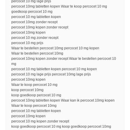
percocet 10 mg lage prijs
percocet 10mg tabletten kopen Waar te koop percocet 10 mg
goedkoop percocet 10 mg
percocet 10 mg tabletten kopen
percocet 10mg zonder recept
percocet 10mg kopen zonder recept
percocet 10mg kopen
percocet 10 mg zonder recept
percocet 10 mg prijs
Waar te bestellen percocet 10mg percocet 10 mg kopen
Waar te bestellen percocet 10mg
percocet 10mg kopen zonder recept Waar te bestellen percocet 10
mg
percocet 10 mg tabletten kopen percocet 10 mg kopen
percocet 10 mg lage prijs percocet 10mg lage prijs
percocet 10mg kopen
Waar te koop percocet 10 mg
koop percocet 10mg
koop goedkoop percocet 10 mg
percocet 10mg tabletten kopen Waar kan ik percocet 10mg kopen
Waar te koop percocet 10mg
percocet 10 mg tabletten kopen
percocet 10mg kopen
percocet 10 mg kopen zonder recept
koop goedkoop percocet 10 mg koop goedkoop percocet 10mg