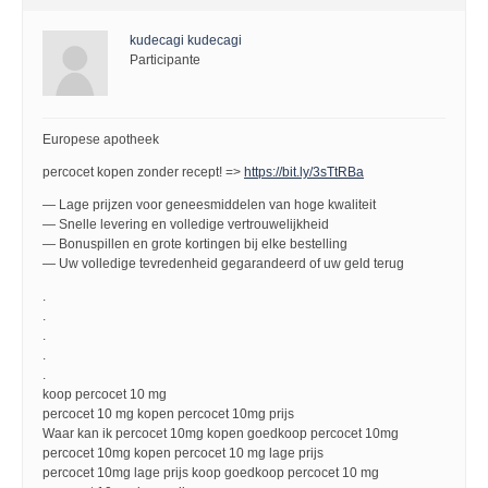
kudecagi kudecagi
Participante
Europese apotheek
percocet kopen zonder recept! =>
https://bit.ly/3sTtRBa
— Lage prijzen voor geneesmiddelen van hoge kwaliteit
— Snelle levering en volledige vertrouwelijkheid
— Bonuspillen en grote kortingen bij elke bestelling
— Uw volledige tevredenheid gegarandeerd of uw geld terug
.
.
.
.
.
koop percocet 10 mg
percocet 10 mg kopen percocet 10mg prijs
Waar kan ik percocet 10mg kopen goedkoop percocet 10mg
percocet 10mg kopen percocet 10 mg lage prijs
percocet 10mg lage prijs koop goedkoop percocet 10 mg