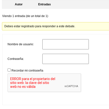
Autor
Entradas
Viendo 1 entrada (de un total de 1)
Debes estar registrado para responder a este debate.
Nombre de usuario:
Contraseña:
Recordar mi contraseña