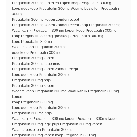
Pregabalin 300 mg tabletten kopen koop Pregabalin 300mg
koop goedkoop Pregabalin 300mg Waar te bestellen Pregabalin
300mg
Pregabalin 300 mg kopen zonder recept
Pregabalin 300 mg kopen zonder recept koop Pregabalin 300 mg
Waar kan ik Pregabalin 300 mg kopen koop Pregabalin 300mg
koop Pregabalin 300 mg goedkoop Pregabalin 300 mg
koop Pregabalin 300mg
Waar te koop Pregabalin 300 mg
goedkoop Pregabalin 300 mg
Pregabalin 300mg kopen
Pregabalin 300 mg lage prijs
Pregabalin 300mg kopen zonder recept
koop goedkoop Pregabalin 300 mg
Pregabalin 300mg prijs
Pregabalin 300mg kopen
Waar te koop Pregabalin 300 mg Waar kan ik Pregabalin 300mg
kopen
koop Pregabalin 300 mg
koop goedkoop Pregabalin 300 mg
Pregabalin 300 mg prijs
Waar kan ik Pregabalin 300 mg kopen Pregabalin 300mg kopen
Pregabalin 300mg lage prijs Pregabalin 300mg kopen
Waar te bestellen Pregabalin 300mg
Pregabalin 300mg kopen koop Pregabalin 300 mg