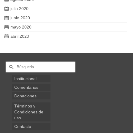
julio 2020
junio 2020
mayo 2020
abril 2020
Buscar
por:
Institucional
Comentarios
Donaciones
Términos y
Condiciones de
uso
Contacto