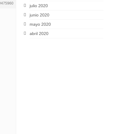
#475960
julio 2020
junio 2020
mayo 2020
abril 2020