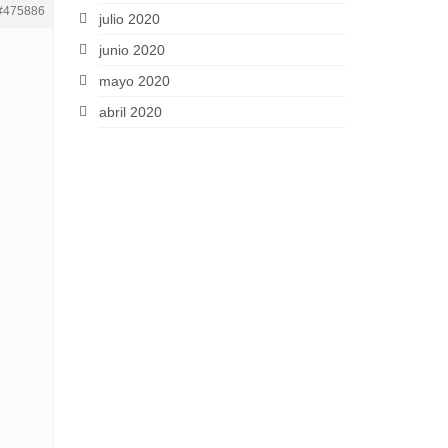
#475886
julio 2020
junio 2020
mayo 2020
abril 2020